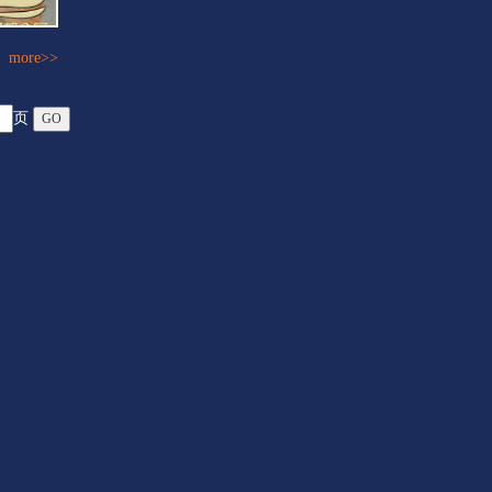
more>>
页