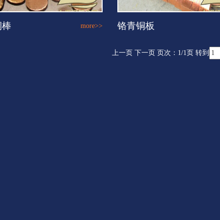
铜棒
铬青铜板
more>>
上一页 下一页 页次：
1
/1页 转到