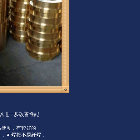
，以进一步改善性能
高硬度，有较好的
可，可焊接不易纤焊，