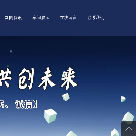
新闻资讯
车间展示
在线留言
联系我们