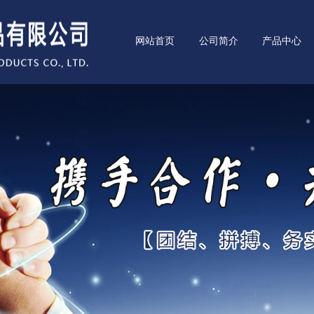
网站首页
公司简介
产品中心