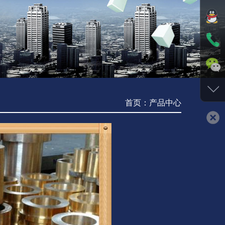
首页：产品中心