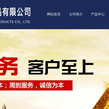
网站首页
公司简介
产品中心