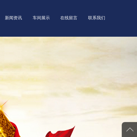
新闻资讯
车间展示
在线留言
联系我们