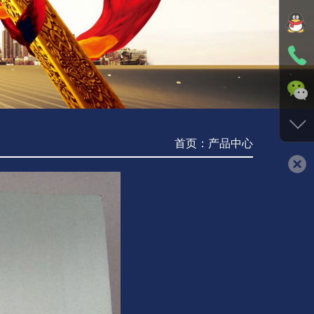
首页：产品中心