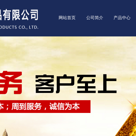
网站首页
公司简介
产品中心