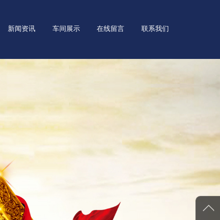
新闻资讯
车间展示
在线留言
联系我们