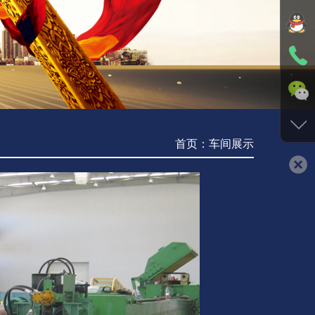
首页：车间展示