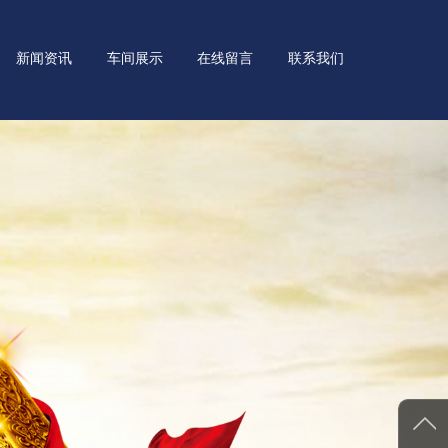
新闻资讯
车间展示
在线留言
联系我们