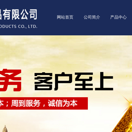
网站首页
公司简介
产品中心