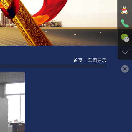
首页：车间展示